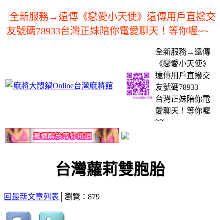
全新服務→遠傳《戀愛小天使》遠傳用戶直撥交
友號碼78933台灣正妹陪你電愛聊天！等你喔~~
全新服務→遠傳
《戀愛小天使》
遠傳用戶直撥交
友號碼78933
台灣正妹陪你電
愛聊天！等你喔
~~
台灣蘿莉雙胞胎
回最新文章列表
│瀏覽：879