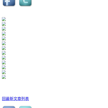
回最新文章列表