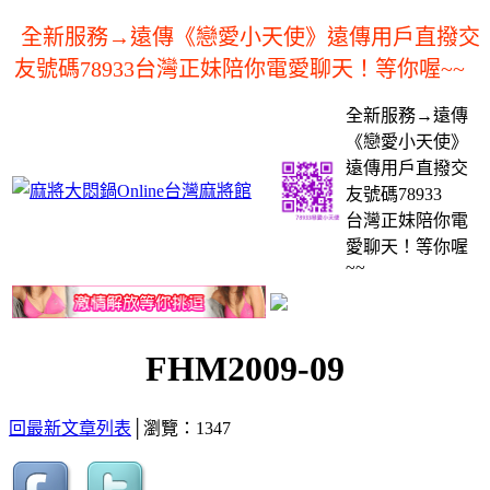
全新服務→遠傳《戀愛小天使》遠傳用戶直撥交
友號碼78933台灣正妹陪你電愛聊天！等你喔~~
全新服務→遠傳
《戀愛小天使》
遠傳用戶直撥交
友號碼78933
台灣正妹陪你電
愛聊天！等你喔
~~
FHM2009-09
回最新文章列表
│瀏覽：1347