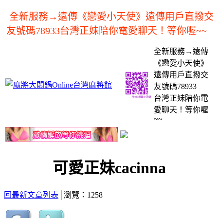
全新服務→遠傳《戀愛小天使》遠傳用戶直撥交
友號碼78933台灣正妹陪你電愛聊天！等你喔~~
全新服務→遠傳
《戀愛小天使》
遠傳用戶直撥交
友號碼78933
台灣正妹陪你電
愛聊天！等你喔
~~
可愛正妹cacinna
回最新文章列表
│瀏覽：1258