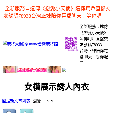
全新服務→遠傳《戀愛小天使》遠傳用戶直撥交
友號碼78933台灣正妹陪你電愛聊天！等你喔~~
全新服務→遠傳
《戀愛小天使》
遠傳用戶直撥交
友號碼78933
台灣正妹陪你電
愛聊天！等你喔
~~
女模展示誘人內衣
回最新文章列表
│瀏覽：1519