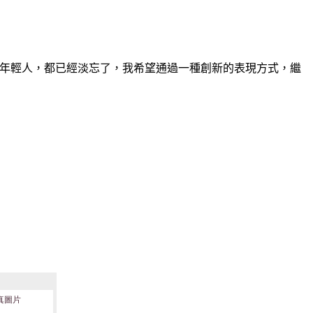
多年輕人，都已經淡忘了，我希望通過一種創新的表現方式，繼