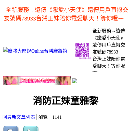
全新服務→遠傳《戀愛小天使》遠傳用戶直撥交
友號碼78933台灣正妹陪你電愛聊天！等你喔~~
全新服務→遠傳
《戀愛小天使》
遠傳用戶直撥交
友號碼78933
台灣正妹陪你電
愛聊天！等你喔
~~
消防正妹童雅黎
回最新文章列表
│瀏覽：1141