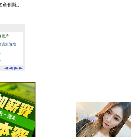
文章刪除。