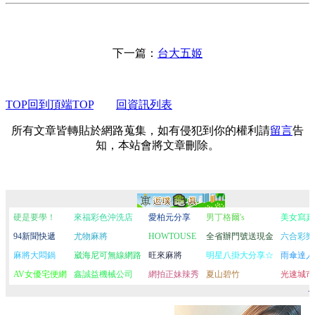
下一篇：
台大五姬
TOP回到頂端TOP
回資訊列表
所有文章皆轉貼於網路蒐集，如有侵犯到你的權利請
留言
告
知，本站會將文章刪除。