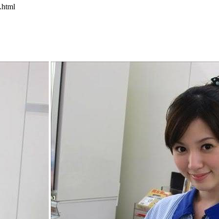
.html