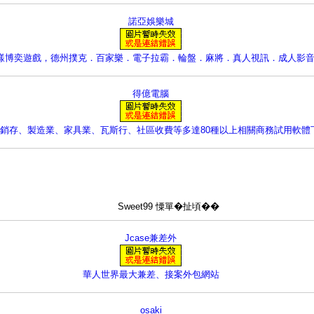
諾亞娛樂城
樣博奕遊戲，德州撲克．百家樂．電子拉霸．輪盤．麻將．真人視訊．成人影
得億電腦
銷存、製造業、家具業、瓦斯行、社區收費等多達80種以上相關商務試用軟體
Sweet99 憟單�扯頃��
Jcase兼差外
華人世界最大兼差、接案外包網站
osaki