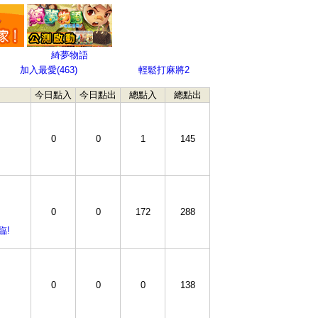
綺夢物語
加入最愛(
463
)
輕鬆打麻將2
今日點入
今日點出
總點入
總點出
0
0
1
145
0
0
172
288
臨!
0
0
0
138