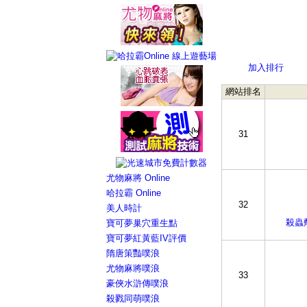
加入排行
網站排名
31
尤物麻將 Online
哈拉霸 Online
32
美人時計
殺蟲
寶可夢巢穴重生點
寶可夢紅黃藍IV評價
隋唐策豔噗浪
尤物麻將噗浪
33
豪俠水滸傳噗浪
殺戮同萌噗浪