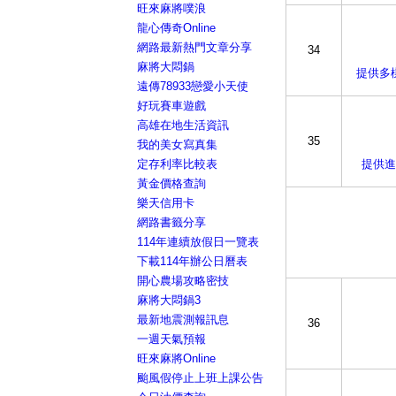
旺來麻將噗浪
龍心傳奇Online
網路最新熱門文章分享
34
麻將大悶鍋
提供多
遠傳78933戀愛小天使
好玩賽車遊戲
高雄在地生活資訊
35
我的美女寫真集
定存利率比較表
提供進
黃金價格查詢
樂天信用卡
網路書籤分享
114年連續放假日一覽表
下載114年辦公日曆表
開心農場攻略密技
麻將大悶鍋3
最新地震測報訊息
36
一週天氣預報
旺來麻將Online
颱風假停止上班上課公告